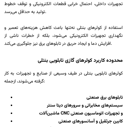
تجهیزات داخلی، احتمال خرابی قطعات الکترونیکی و توقف خطوط
تولید به حداقل می‌رسد.
استفاده از کولرهای بنتلی نه‌تنها باعث کاهش هزینه‌های تعمیر و
نگهداری تجهیزات الکترونیکی می‌شود، بلکه از خطرات ناشی از
افزایش دما و ایجاد حریق در تابلوهای برق نیز جلوگیری می‌کند.
محدوده کاربرد کولرهای گازی تابلویی بنتلی
کولرهای تابلویی بنتلی در طیف وسیعی از صنایع و تجهیزات به کار
گرفته می‌شوند، ازجمله:
تابلوهای برق صنعتی
سیستم‌های مخابراتی و سرورهای دیتا سنتر
ماشین‌آلات CNC و تجهیزات اتوماسیون صنعتی
کابین جرثقیل و آسانسورهای صنعتی