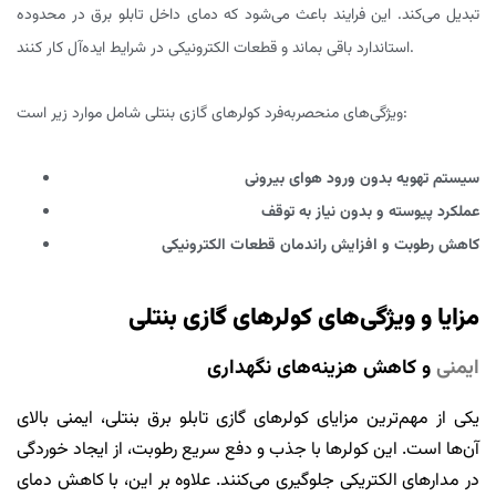
تبدیل می‌کند. این فرایند باعث می‌شود که دمای داخل تابلو برق در محدوده
استاندارد باقی بماند و قطعات الکترونیکی در شرایط ایده‌آل کار کنند.
ویژگی‌های منحصر‌به‌فرد کولرهای گازی بنتلی شامل موارد زیر است:
سیستم تهویه بدون ورود هوای بیرونی
عملکرد پیوسته و بدون نیاز به توقف
کاهش رطوبت و افزایش راندمان قطعات الکترونیکی
مزایا و ویژگی‌های کولرهای گازی بنتلی
ایمنی
و کاهش هزینه‌های نگهداری
یکی از مهم‌ترین مزایای کولرهای گازی تابلو برق بنتلی، ایمنی بالای
آن‌ها است. این کولرها با جذب و دفع سریع رطوبت، از ایجاد خوردگی
در مدارهای الکتریکی جلوگیری می‌کنند. علاوه بر این، با کاهش دمای