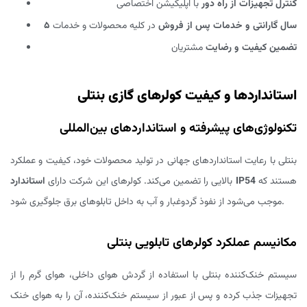
کنترل تجهیزات از راه دور
با اپلیکیشن اختصاصی
۵ سال گارانتی و خدمات پس از فروش
در کلیه محصولات و خدمات
تضمین کیفیت و رضایت
مشتریان
استانداردها و کیفیت کولرهای گازی بنتلی
تکنولوژی‌های پیشرفته و استانداردهای بین‌المللی
بنتلی با رعایت استانداردهای جهانی در تولید محصولات خود، کیفیت و عملکرد
هستند که
استاندارد IP54
بالایی را تضمین می‌کند. کولرهای این شرکت دارای
موجب می‌شود از نفوذ گردوغبار و آب به داخل تابلوهای برق جلوگیری شود.
مکانیسم عملکرد کولرهای تابلویی بنتلی
سیستم خنک‌کننده بنتلی با استفاده از گردش هوای داخلی، هوای گرم را از
تجهیزات جذب کرده و پس از عبور از سیستم خنک‌کننده، آن را به هوای خنک