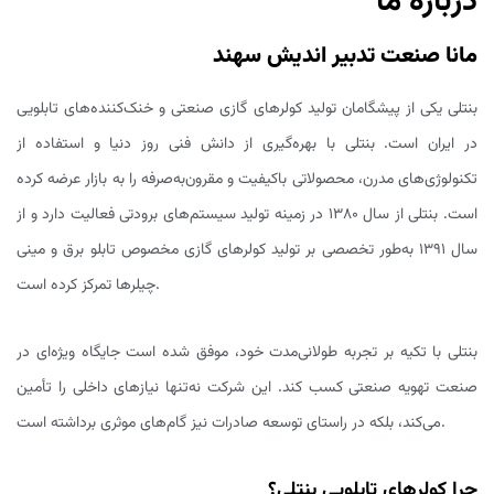
درباره ما
مانا صنعت تدبیر اندیش سهند
بنتلی یکی از پیشگامان تولید کولرهای گازی صنعتی و خنک‌کننده‌های تابلویی
در ایران است. بنتلی با بهره‌گیری از دانش فنی روز دنیا و استفاده از
تکنولوژی‌های مدرن، محصولاتی باکیفیت و مقرون‌به‌صرفه را به بازار عرضه کرده
است. بنتلی از سال ۱۳۸۰ در زمینه تولید سیستم‌های برودتی فعالیت دارد و از
سال ۱۳۹۱ به‌طور تخصصی بر تولید کولرهای گازی مخصوص تابلو برق و مینی
چیلرها تمرکز کرده است.
بنتلی با تکیه بر تجربه طولانی‌مدت خود، موفق شده است جایگاه ویژه‌ای در
صنعت تهویه صنعتی کسب کند. این شرکت نه‌تنها نیازهای داخلی را تأمین
می‌کند، بلکه در راستای توسعه صادرات نیز گام‌های موثری برداشته است.
چرا کولرهای تابلویی بنتلی؟