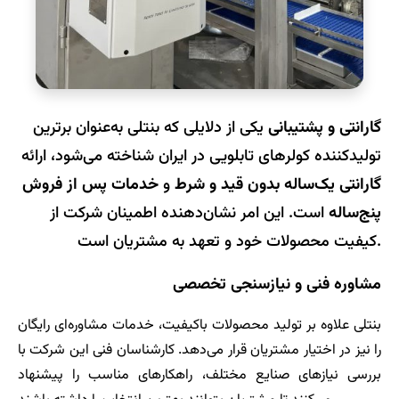
گارانتی و پشتیبانی
یکی از دلایلی که بنتلی به‌عنوان برترین
تولیدکننده کولرهای تابلویی در ایران شناخته می‌شود، ارائه
گارانتی یک‌ساله بدون قید و شرط
و
خدمات پس از فروش
پنج‌ساله
است. این امر نشان‌دهنده اطمینان شرکت از
کیفیت محصولات خود و تعهد به مشتریان است.
مشاوره فنی و نیازسنجی تخصصی
بنتلی علاوه بر تولید محصولات باکیفیت، خدمات مشاوره‌ای رایگان
را نیز در اختیار مشتریان قرار می‌دهد. کارشناسان فنی این شرکت با
بررسی نیازهای صنایع مختلف، راهکارهای مناسب را پیشنهاد