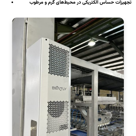
تجهیزات حساس الکتریکی در محیط‌های گرم و مرطوب