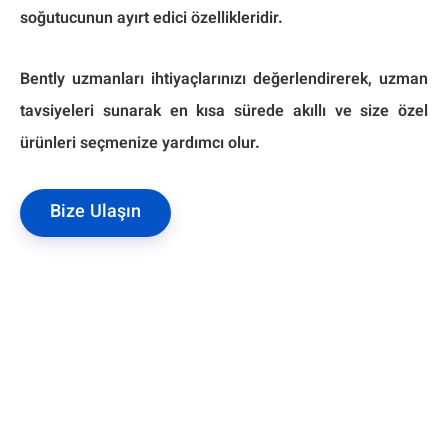
soğutucunun ayırt edici özellikleridir.
Bently uzmanları ihtiyaçlarınızı değerlendirerek, uzman
tavsiyeleri sunarak en kısa sürede akıllı ve size özel
ürünleri seçmenize yardımcı olur.
Bize Ulaşın