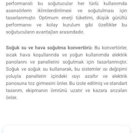
performanslı bu soğutucular her türlü kullanımda
asansörlerin iklimlendirilmesi ve soğutulması için
tasarlanmıştır. Optimum enerji tüketimi, düşük gürültü
performansı ve kolay kurulum gibi özellikler bu
soğutucuların avantajları arasındadır.
Soğuk su ve hava soğutma konvertörü:
Bu konvertörler,
sıcak hava koşullarında ve yoğun kullanımda elektrik
panolarını ve panellerini soğutmak için tasarlanmıştır.
Soğuk ve soğuk su kullanarak, bu sistemler ısı değişimi
yoluyla panellerin içindeki ısıyı azaltır ve elektrik
panosuna toz girmesini önler. Bu izole edilmiş ve standart
tasarım, ekipmanın ömrünü uzatır ve kazara arızaları
önler.