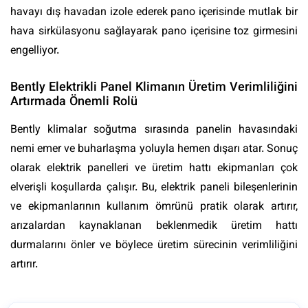
havayı dış havadan izole ederek pano içerisinde mutlak bir
hava sirkülasyonu sağlayarak pano içerisine toz girmesini
engelliyor.
Bently Elektrikli Panel Klimanın Üretim Verimliliğini
Artırmada Önemli Rolü
Bently klimalar soğutma sırasında panelin havasındaki
nemi emer ve buharlaşma yoluyla hemen dışarı atar. Sonuç
olarak elektrik panelleri ve üretim hattı ekipmanları çok
elverişli koşullarda çalışır. Bu, elektrik paneli bileşenlerinin
ve ekipmanlarının kullanım ömrünü pratik olarak artırır,
arızalardan kaynaklanan beklenmedik üretim hattı
durmalarını önler ve böylece üretim sürecinin verimliliğini
artırır.