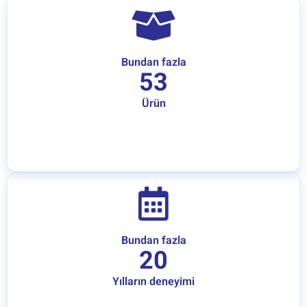
Bundan fazla
53
Ürün
Bundan fazla
20
Yılların deneyimi