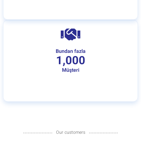
Bundan fazla
1,000
Müşteri
Our customers