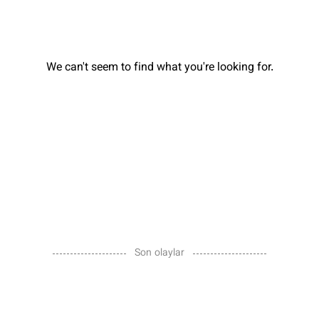
We can't seem to find what you're looking for.
Son olaylar