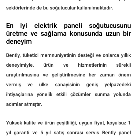
sektörlerinde de bu soğutucular kullanılmaktadır.
En iyi elektrik paneli soğutucusunu
üretme ve sağlama konusunda uzun bir
deneyim
Bently, tüketici memnuniyetinin desteği ve onlarca yıllık
deneyimiyle, ürün ve hizmetlerinin sürekli
araştırılmasına ve geliştirilmesine her zaman önem
vermiş ve ülke sanayisinin geniş yelpazedeki
ihtiyaçlarına yönelik etkili çözümler sunma yolunda
adımlar atmıştır.
Yüksek kalite ve ürün çeşitliliği, uygun fiyat, koşulsuz 1
yıl garanti ve 5 yıl satış sonrası servis Bently panel