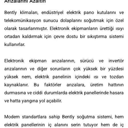
Arızalarını Azaltın
Bently klimaları, endüstriyel elektrik pano kutularını ve
telekomünikasyon sunucu dolaplarını soğutmak için özel
olarak tasarlanmıştır. Elektronik ekipmanların ürettiği ısıyı
ortadan kaldırmak için çevre dostu bir sıkıştırma sistemi
kullanırlar.
Elektronik ekipman arızalarının, sürücü ve invertör
arızalarının ve diğer sorunların çok yüksek bir yüzdesi
yüksek nem, elektrik panelinin içindeki ısı ve tozdan
kaynaklanır. Bu faktörler arızalara, üretim hattının
durmasına ve ciddi durumlarda elektrik panellerinde hasara
ve hatta yangına yol açabilir.
Modern standartlara sahip Bently soğutma sistemi, hem
elektrik panellerinin iç alanını serin tutuyor hem de iç