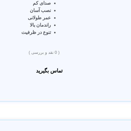
صدای کم
نصب آسان
عمر طولانی
راندمان بالا
تنوع در ظرفیت
(
0
نقد و بررسی )
تماس بگیرید