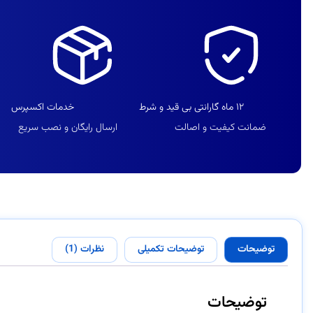
۱۲ ماه گارانتی بی قید و شرط
خدمات اکسپرس
ضمانت کیفیت و اصالت
ارسال رایگان و نصب سریع
توضیحات
توضیحات تکمیلی
نظرات (1)
توضیحات