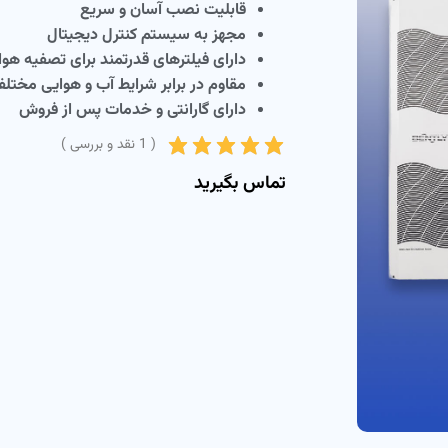
قابلیت نصب آسان و سریع
مجهز به سیستم کنترل دیجیتال
دارای فیلترهای قدرتمند برای تصفیه هوا
مقاوم در برابر شرایط آب و هوایی مختل
دارای گارانتی و خدمات پس از فروش
(
1
نقد و بررسی )
تماس بگیرید