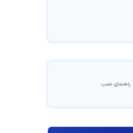
راهنمای نصب