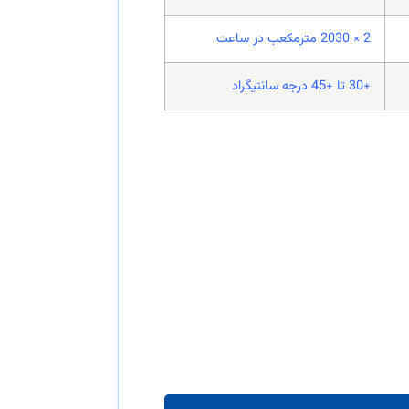
2 × 2030 مترمکعب در ساعت
+30 تا +45 درجه سانتیگراد