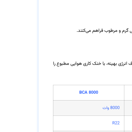
ی گرم و مرطوب فراهم می‌کنند.
 و مصرف انرژی بهینه، با خنک کاری هوایی مطبوع را
BCA 8000
8000 وات
R22