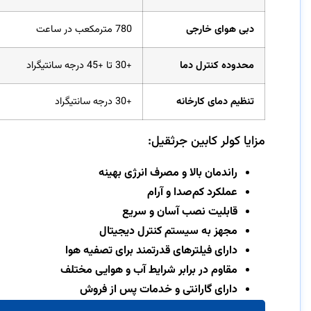
دبی هوای خارجی
780 مترمکعب در ساعت
محدوده کنترل دما
+30 تا +45 درجه سانتیگراد
تنظیم دمای کارخانه
+30 درجه سانتیگراد
مزایا کولر کابین جرثقیل:
راندمان بالا و مصرف انرژی بهینه
عملکرد کم‌صدا و آرام
قابلیت نصب آسان و سریع
مجهز به سیستم کنترل دیجیتال
دارای فیلترهای قدرتمند برای تصفیه هوا
مقاوم در برابر شرایط آب و هوایی مختلف
دارای گارانتی و خدمات پس از فروش