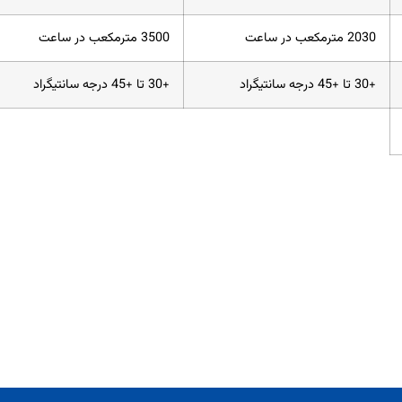
2030 مترمکعب در ساعت
3500 مترمکعب در ساعت
+30 تا +45 درجه سانتیگراد
+30 تا +45 درجه سانتیگراد