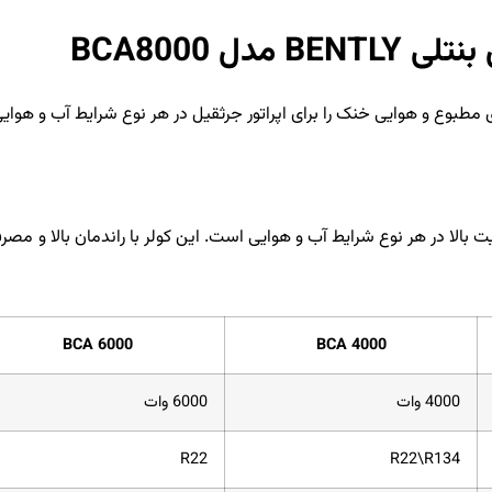
دل BCA8000
‌ای مطبوع و هوایی خنک را برای اپراتور جرثقیل در هر نوع شرایط آب و هوای
ثقیل‌های با ظرفیت بالا در هر نوع شرایط آب و هوایی است. این کولر با راندمان بالا
BCA 6000
BCA 4000
4000 وات
6000 وات
R22
R22\R134