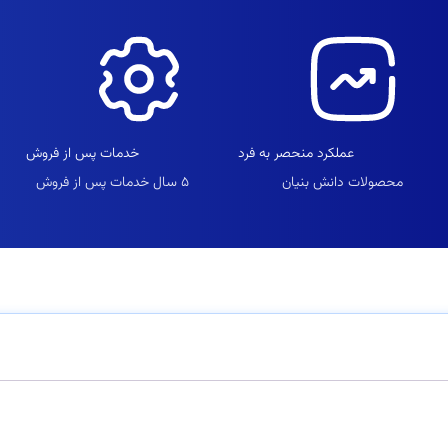
عملکرد منحصر به فرد
خدمات پس‌ از فروش
محصولات دانش بنیان
۵ سال خدمات پس از فروش