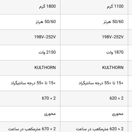
1100 گرم
1800 گرم
50/60 هرتز
50/60 هرتز
198V-252V
198V-252V
1870 وات
2150 وات
KULTHORN
KULTHORN
+15 تا +55 درجه سانتیگراد
+15 تا +55 درجه سانتیگراد
2 × 670
2 × 620
محوری
محوری
2 × 620 مترمکعب در ساعت
2 × 670 مترمکعب در ساعت