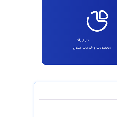
تنوع بالا
محصولات و خدمات متنوع