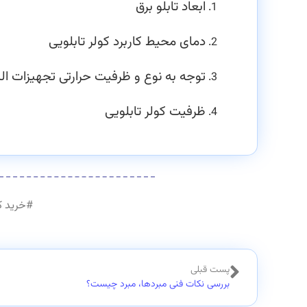
ابعاد تابلو برق
دمای محیط کاربرد کولر تابلویی
توجه به نوع و ظرفیت حرارتی تجهیزات الک
ظرفیت کولر تابلویی
#
خرید ک
پست قبلی
بررسی نکات فنی مبردها، مبرد چیست؟