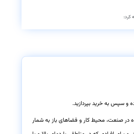
 کرد:
ه و سپس به خرید بپردازید.
نده در صنعت، محیط کار و فضاهای باز به شمار