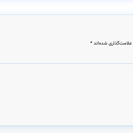
علامت‌گذاری شده‌اند
*