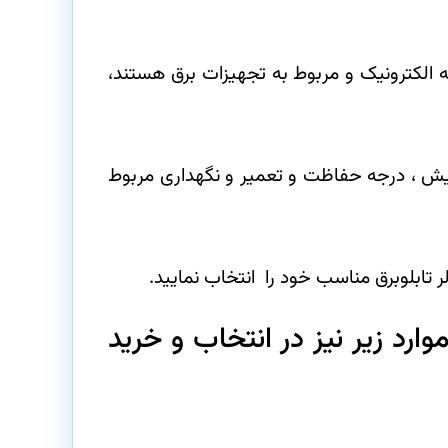
که الکترونیک و مربوط به تجهیزات برق هستند،
ایش ، درجه حفاظت و تعمیر و نگهداری مربوط
 تابلوبرق مناسب خود را انتخاب نمایید.
رد زیر نیز در انتخاب و خرید