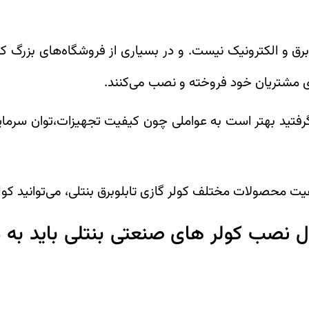
ع برق و الکترونیک نیست. و در بسیاری از فروشگاه‌های بزرگ 
ای مشتریان خود فروخته و نصب می‌کنند.
 گرفتید بهتر است به عواملی چون کیفیت تجهیزات،توان سرم
یت محصولات مختلف کولر گازی تابلوبرق بنتلی، می‌توانید کولر
 نصب کولر های صنعتی بنتلی باید به موا