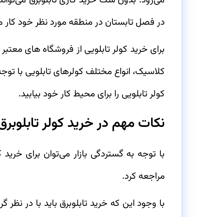
می‌رود. بدون شک خرید گازی تابلوبرق می‌تواند
در فصل تابستان در منطقه مورد نظر خود کار می
برای خرید کولر تابلویی از فروشگاه های معتب
کلاسیک، انواع مختلف کولرهای تابلویی با توجه
کولر تابلویی را برای محیط کار خود بیابید.
نکات مهم در خرید کولر تابلوبرق
با توجه به گستردگی بازار می‌توان برای خرید ک
مراجعه کرد.
با وجود این که خرید تابلوبرق باید با در نظر گ