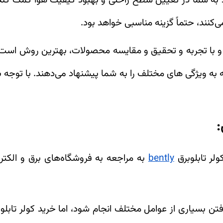
 به شما در تعیین سطح راحتی و بهبود کیفیت هوا کمک کند. و 
‌کنند، حتماً گزینه مناسبی خواهد بود.
ر و با تجربه و تحقیق و مقایسه محصولات، بهترین روش است. 
 به ویژگی های مختلف را به شما پیشنهاد می‌دهند. با توجه به
:
ولر تابلوبرق
bently
به مراجعه به فروشگاه‌های برق و الکتر
رفتن بسیاری از عوامل مختلف انجام شود، اما خرید کولر تابلوی