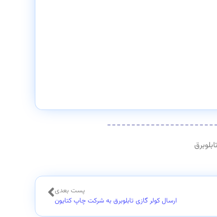
ابلوبرق
پست بعدی
ارسال کولر گازی تابلوبرق به شرکت چاپ کتایون