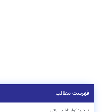
فهرست مطالب
خرید کولر تابلویی بنتلی