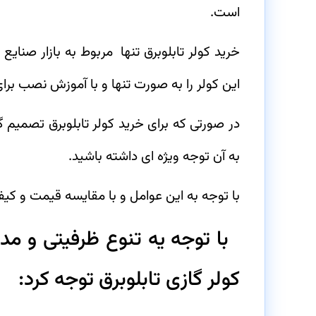
است.
خرید کولر تابلوبرق تنها مربوط به بازار صنای
این کولر را به صورت تنها و با آموزش نصب بر
در صورتی که برای خرید کولر تابلوبرق تصمیم
به آن توجه ویژه ای داشته باشید.
با توجه به این عوامل و با مقایسه قیمت و کیف
با توجه یه تنوع ظرفیتی و مدل
کولر گازی تابلوبرق توجه کرد: