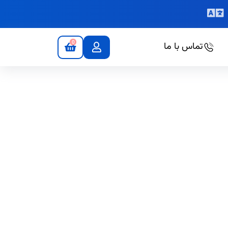
0
تماس با ما