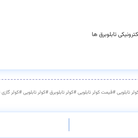
ترونیکی تابلوبرق ها
ولر تابلویی
#
قیمت کولر تابلویی
#
کولر تابلوبرق
#
کولر تابلویی
#
کولر گازی ت