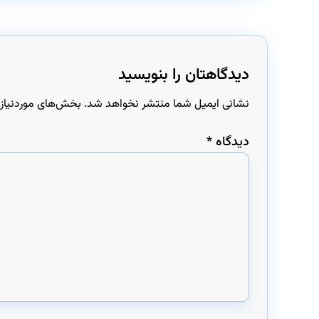
دیدگاهتان را بنویسید
نشانی ایمیل شما منتشر نخواهد شد.
بخش‌های موردنیاز 
دیدگاه
*