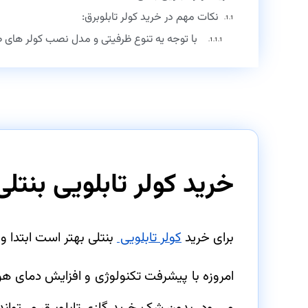
نکات مهم در خرید کولر تابلوبرق:
با توجه یه تنوع ظرفیتی و مدل نصب کولر های صنعت
خرید کولر تابلویی بنتلی
برای خرید
کولر تابلویی
بنتلی بهتر است ابتدا 
امروزه با پیشرفت تکنولوژی و افزایش دمای هوا