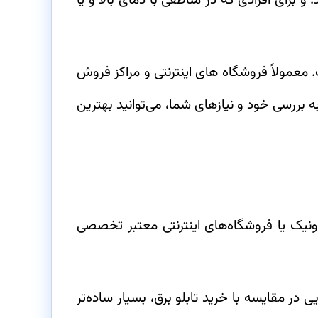
برای افرادی که در مناطقی با دمای بالا و یا
معمولاً فروشگاه های اینترنتی و مراکز فروش
 بررسی خود و نیازهای شما، می‌توانید بهترین
ونیک یا فروشگاه‌های اینترنتی معتبر تخصصی
ی در مقایسه با خرید تابلو برق، بسیار ساده‌تر