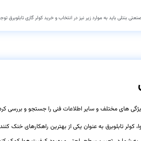
ی بنتلی باید به موارد زیر نیز در انتخاب و خرید کولر گازی تابلوبرق توجه
ویژگی های مختلف و سایر اطلاعات فنی را جستجو و بررسی کرد
، کولر تابلوبرق به عنوان یکی از بهترین راهکارهای خنک کن