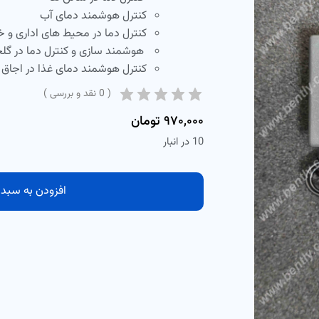
کنترل هوشمند دمای آب
کنترل دما در محیط های اداری و خ
هوشمند سازی و کنترل دما در گلخ
کنترل هوشمند دمای غذا در اجاق 
(
0
نقد و بررسی )
۹۷۰,۰۰۰
تومان
10 در انبار
افزودن به سبد 