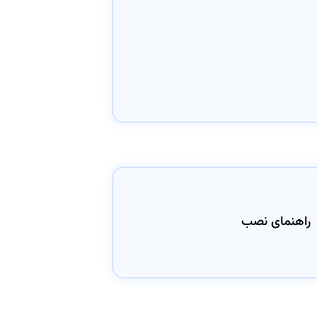
راهنمای نصب