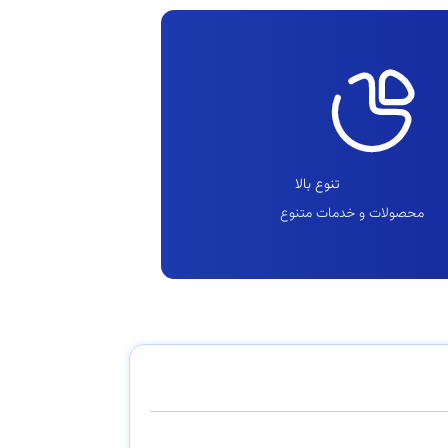
تنوع بالا
محصولات و خدمات متنوع