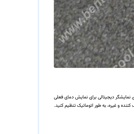
شود. این ماژول دارای نمایشگر دیجیتالی برای نمایش دمای فعلی
کننده و غیره، به طور اتوماتیک تنظیم کنید.