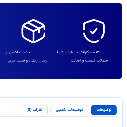
۱۲ ماه گارانتی بی قید و شرط
خدمات اکسپرس
ضمانت کیفیت و اصالت
ارسال رایگان و نصب سریع
توضیحات
توضیحات تکمیلی
نظرات (0)