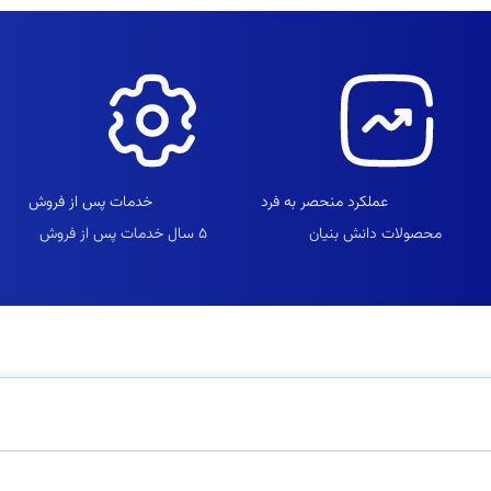
عملکرد منحصر به فرد
خدمات پس‌ از فروش
محصولات دانش بنیان
۵ سال خدمات پس از فروش