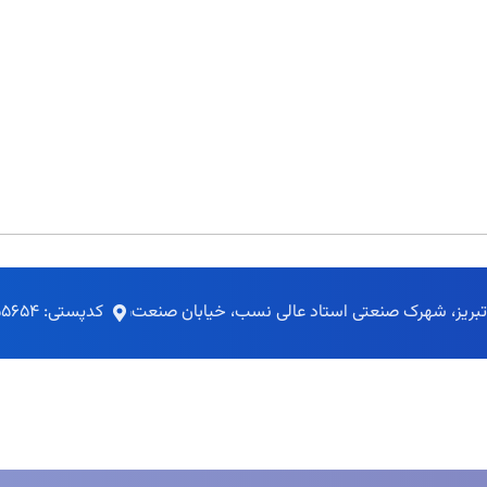
 تبریز، شهرک صنعتی استاد عالی نسب، خیابان صنعت
کدپستی: ۵۴۹۵۱۵۵۶۵۴