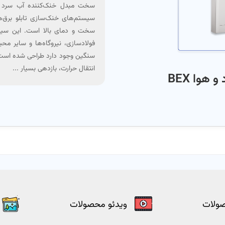
سیستم‌های خنک‌سازی تابلو برق‌ه
سخت و دمای بالا است. این سیست
فولادسازی، نیروگاه‌ها و سایر مح
سنگین وجود دارد طراحی شده است. 
انتقال حرارت، بازدهی بسیار ...
هوا BEX
صولات
ویدئو محصولات