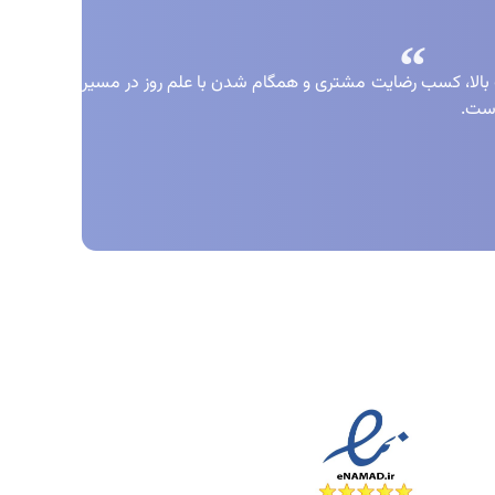
 بالا، کسب رضایت مشتری و همگام شدن با علم روز در مسیر
است.
مادها