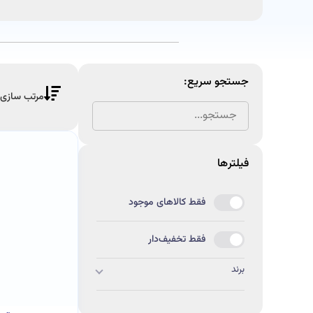
جستجو سریع:
فیلتر‌ها
فقط کالاهای موجود
فقط تخفیف‌دار
برند