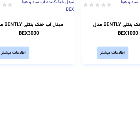
سرد و هوا
مبدل خنک‌کننده آب سرد و هوا
BEX
مبدل آب خنک بنتلی BENTLY مدل
مبدل آب خنک 
BEX3000
BEX1000
اطلاعات بیشتر
اطلاعات بیشتر