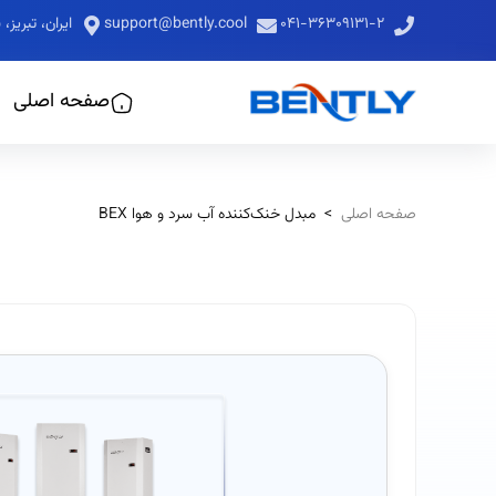
۰۴۱-۳۶۳۰۹۱۳۱-۲
support@bently.cool
ایران، تبری
صفحه اصلی
صفحه اصلی
>
مبدل خنک‌کننده آب سرد و هوا BEX