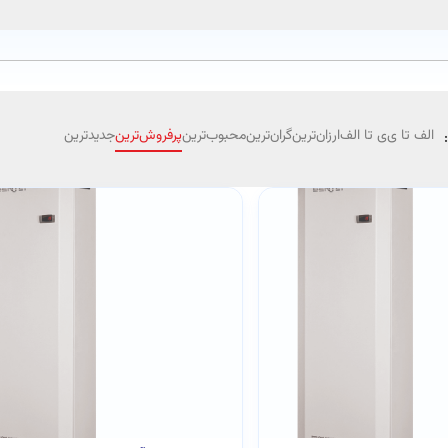
الف تا ی
ی تا الف
ارزان‌ترین
گران‌ترین
محبوب‌ترین
پرفروش‌ترین
جدیدترین