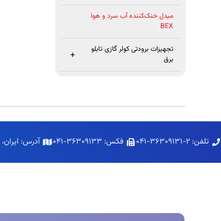
مبدل خنک‌کننده آب سرد و هوا
BEX
تجهیزات برودتی کولر گازی تابلو
+
برق
تلفن: ۲-۳۶۳۰۹۱۳۱-۰۴۱
فکس: ۳۶۳۰۹۱۳۳-۰۴۱
آدرس: ایران،