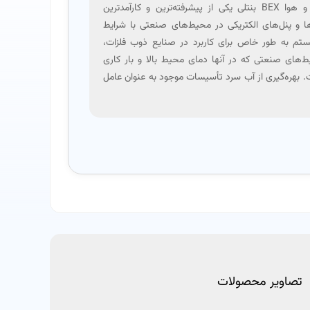
سخت مبدل خنک‌کننده آب سرد و هوا BEX بنتلی یکی از پیشرفته‌ترین و کارآمدترین
ا و پنل‌های الکتریکی در محیط‌های صنعتی با شرایط
م به طور خاص برای کاربرد در صنایع ذوب فلزات،
یط‌های صنعتی که در آنها دمای محیط بالا و بار کاری
بهره‌گیری از آب سرد تأسیسات موجود به عنوان عامل
تصاویر محصولات