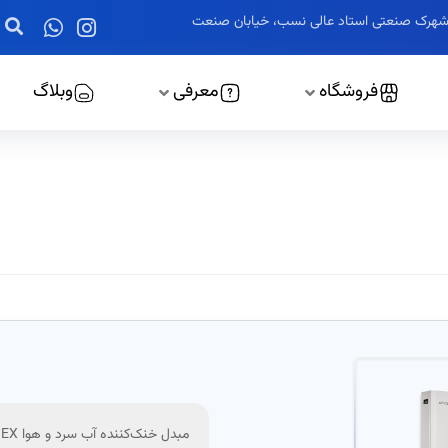
ز، شهرک صنعتی استاد عالی نسب، خیابان صنعت
فروشگاه
معرفی
وبلاگ