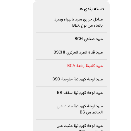
دسته بندی ها
مبادل حراري مبرد بالهواء ومبرد
بالماء من نوع BEX
مبرد صناعي BCH
مبرد قناة الطرد المركزي BSCHI
مبرد كابينة رافعة BCA
مبرد لوحة كهربائية خارجية BSO
مبرد لوحة كهربائية سقف BR
مبرد لوحة كهربائية مثبت على
الحائط من BS
مبرد لوحة كهربائية مثبت على