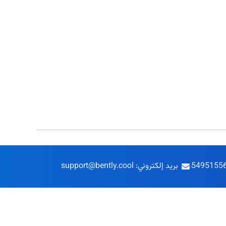
بريد إلكتروني: support@bently.cool