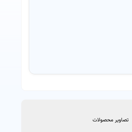
تصاویر محصولات