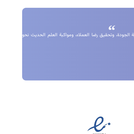
الجودة، وتحقيق رضا العملاء، ومواكبة العلم الحديث نحو
موز الثقة