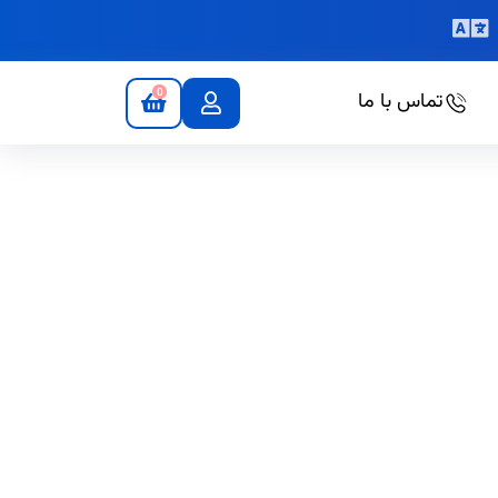
0
تماس با ما
 بر بهبود آن