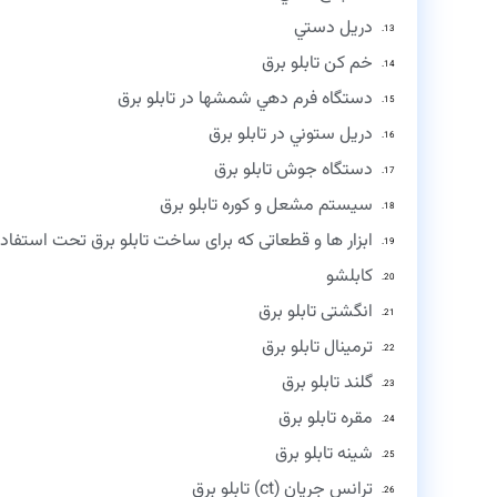
دريل دستي
خم كن تابلو برق
دستگاه فرم دهي شمشها در تابلو برق
دريل ستوني در تابلو برق
دستگاه جوش تابلو برق
سيستم مشعل و كوره تابلو برق
ابزار ها و قطعاتی که برای ساخت تابلو برق تحت استفاده
کابلشو
انگشتی تابلو برق
ترمینال تابلو برق
گلند تابلو برق
مقره تابلو برق
شینه تابلو برق
ترانس جریان (ct) تابلو برق