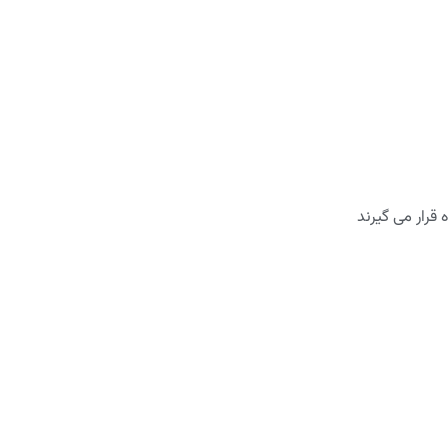
 قرار می گیرند