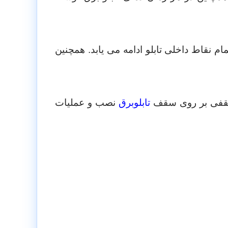
نقاط داخلی تابلو ادامه می یابد. همچنین
قفی بر روی سقف
تابلوبرق
نصب و عملیات