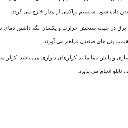
 داده شود، سیستم تراکمی از مدار خارج می گردد.
و برق در جهت سنجش حرارت و یکسان نگه داشتن دمای تمام 
قیمت پنل های صنعتی فراهم می آورند.
زی و پایش دما مانند کولرهای دیواری می باشد.
کولر س
ابلو انجام می پذیرد.