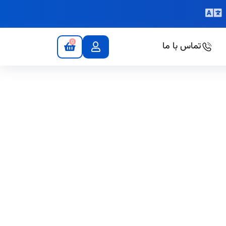
0
تماس با ما
ی