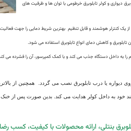
بلوبرق دیواری و کولر تابلوبرق خرطومی با توان ها و ظرفیت های
ز از یک کنترلر هوشمند و قابل تنظیم بهترین شریط دمایی را جهت فعالیت ت
تابلوبرق و کاهش دمای انواع تابلوبرق استفاده می شود.
رم را به داخل دستگاه جذب می کند و با کمک کمپرسور، آن را فشرده می کند. 
روی دیواره یا درب تابلوبرق نصب می گردد.
همچنین از بالاتر
 خود به داخل کولر هدایت می کند.
بدین صورت پس از خنک ک
لوبرق بنتلی، ارائه محصولات با کیفیت، کسب رض