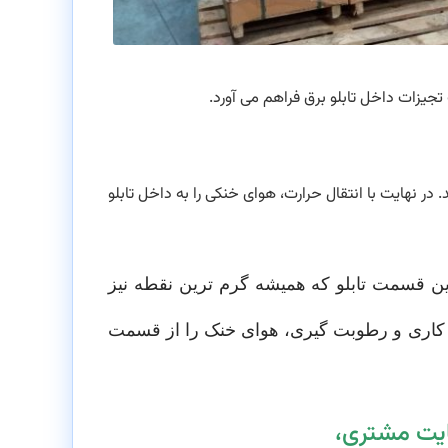
جیزات داخل تابلو برق فراهم می آورد.
در نهایت با انتقال حرارت، هوای خنکی را به داخل تابلو
ین قسمت تابلو که همیشه گرم ترین نقطه نیز
اری و رطوبت گیری، هوای خنک را از قسمت
ایت مشتری،