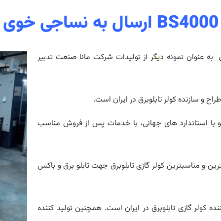
BS4000 ارسال به نساجی خوی
به عنوان نمونه
دیگر
از تولیدات شرکت مانا صنعت تدبیر
ح و سازنده کولر تابلوبرق در ایران است.
 با استاندارد های جهانی، با خدمات پس از فروش مناسب
هترین و مناسبترین کولر گازی تابلوبرق جهت تابلو برق و باکس
ننده کولر گازی تابلوبرق در ایران است. همچنین تولید کننده