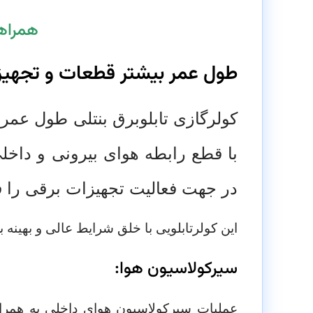
همراه
طول عمر بیشتر قطعات و تجهیزات 
کولرگازی تابلوبرق بنتلی طول عمر
ق
با قطع رابطه هوای بیرونی و داخ
در جهت فعالیت تجهیزات برقی را ف
این کولرتابلویی با خلق شرایط عالی و بهینه 
سیرکولاسیون هوا:
عملیات سیرکولاسیون هوای داخلی به همراه