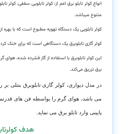
انواع کولر تابلو برق اعم از: کولر تابلویی سقفی، کولر تا
متنوع میباشد.
کولر تابلویی یک دستگاه تهویه مطبوع است که با بهره ا
کولر گازی تابلوبرق یک دستگاهی است که برای خنک کردن 
این کولر تابلوبرق با استفاده از گاز فشرده شده، هوای گ
برق تزریق می‌کند.
در مدل دیواری، کولر گازی تابلوبرق بنتلی بر 
می باشد، هوای گرم را بواسطه فن های قدرتمند
پایینی وارد تابلو برق می نماید.
هدف کولرتاب