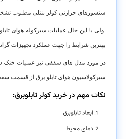
سنسورهای حرارتی کولر بنتلی مطلوب تشخیص
ولی با این حال عملیات سیرکوله هوای تابل
بهترین شرایط را جهت عملکرد تجهیزات گران
در مورد مدل های سقفی نیز عملیات خنک سا
سیرکولاسیون هوای تابلو برق از قسمت سقف ت
نکات مهم در خرید کولر تابلوبرق:
ابعاد تابلوبرق
دمای محیط