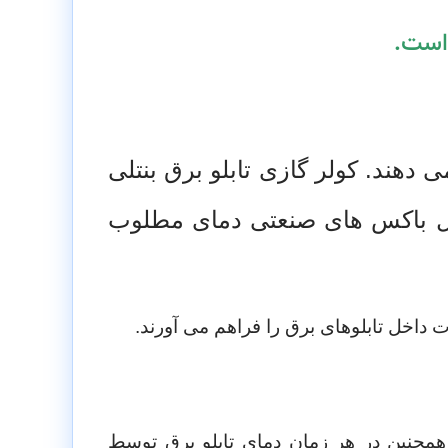
است.
ی دهند.
کولر گازی تابلو برق بنتلی
اخل باکس های صنعتی دمای مطلوب
داخل تابلوهای برق را فراهم می آورند.
همچنین در هر زمان دمای تابلو برق توسط