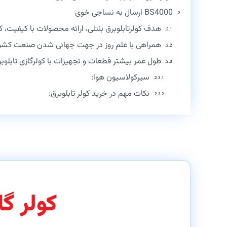
BS4000 ارسال به نساجی خوی
هدف کولرتابلوبرق بنتلی، ارائه محصولات با کیفیت
همراهی با علم روز در جهت جهانی شدن صنعت کشو
طول عمر بیشتر قطعات و تجهیزات با کولرگازی تابلوبر
سیرکولاسیون هوا:
نکات مهم در خرید کولر تابلوبرق:
کولر گ