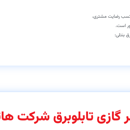
، کسب رضایت مشتری،
ر است.
ق بنتلی:
ر گازی تابلوبرق شرکت ها