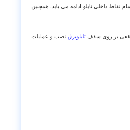
نقاط داخلی تابلو ادامه می یابد. همچنین
قفی بر روی سقف
تابلوبرق
نصب و عملیات