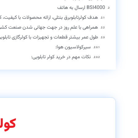
BSI4000 ارسال به هاتف
هدف کولرتابلوبرق بنتلی، ارائه محصولات با کیفیت
همراهی با علم روز در جهت جهانی شدن صنعت کشو
طول عمر بیشتر قطعات و تجهیزات با کولرگازی تابلوبر
سیرکولاسیون هوا:
نکات مهم در خرید کولر تابلویی:
کول