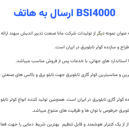
BSI4000 ارسال به هاتف
 عنوان نمونه
دیگر
از تولیدات شرکت مانا صنعت تدبیر اندیش سهند ارائه
ح و سازنده کولر تابلوبرق در ایران است.
 استاندارد های جهانی، با خدمات پس از فروش مناسب میباشد.
بهترین و مناسبترین کولر گازی تابلوبرق جهت تابلو برق و باکس های صنعتی 
ده کولر گازی تابلوبرق در ایران است. همچنین تولید کننده انواع کولر تابلو 
تابلوبرق خرطومی با توان ها و ظرفیت های متنوع میباشد.
 از از یک کنترلر هوشمند و قابل تنظیم بهترین شریط دمایی را جهت فعا