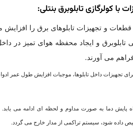
با کولرگازی تابلوبرق بنتلی:
طعات و تجهیزات تابلوهای برق را افزایش م
لی تابلوبرق و ایجاد محفظه هوای تمیز در د
راهم می آورند.
برای تجهیزات داخل تابلوها، موجبات افزایش
طول عمر ادوات 
 پایش دما به صورت مداوم و لحظه ای ادامه می یابد.
 داده شود، سیستم تراکمی از مدار خارج می گردد.