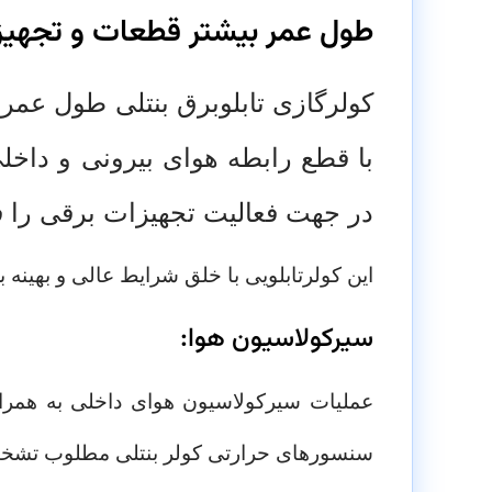
طول عمر بیشتر قطعات و تجهیزات 
کولرگازی تابلوبرق بنتلی طول عمر
ق
با قطع رابطه هوای بیرونی و داخ
در جهت فعالیت تجهیزات برقی را ف
این کولرتابلویی با خلق شرایط عالی و بهینه 
سیرکولاسیون هوا:
عملیات سیرکولاسیون هوای داخلی به همراه
سنسورهای حرارتی کولر بنتلی مطلوب تشخیص