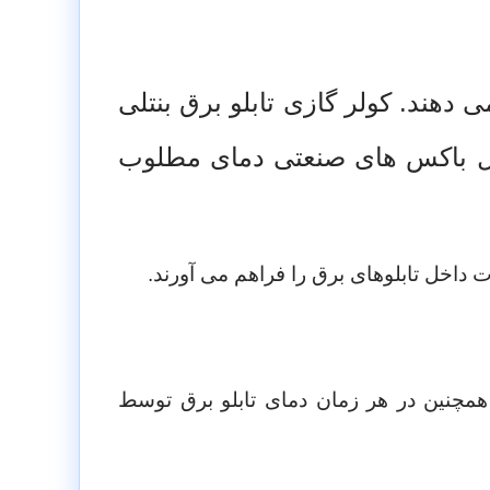
ی دهند.
کولر گازی تابلو برق بنتلی
اخل باکس های صنعتی دمای مطلوب
داخل تابلوهای برق را فراهم می آورند.
همچنین در هر زمان دمای تابلو برق توسط