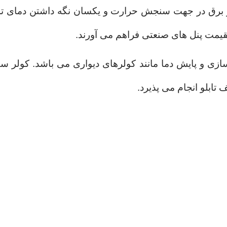
و برق در جهت سنجش حرارت و یکسان نگه داشتن دمای تمام 
قیمت پنل های صنعتی فراهم می آورند.
زی و پایش دما مانند کولرهای دیواری می باشد.
کولر س
ابلو انجام می پذیرد.