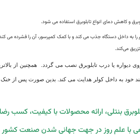
برق و کاهش دمای انواع تابلوبرق استفاده می شود.
رم را به داخل دستگاه جذب می کند و با کمک کمپرسور، آن را فشرده می کند.
زریق می‌کند.
روی دیواره یا درب تابلوبرق نصب می گردد.
همچنین از بالاتر
 خود به داخل کولر هدایت می کند.
بدین صورت پس از خنک ک
لوبرق بنتلی، ارائه محصولات با کیفیت، کسب رض
ی با علم روز در جهت جهانی شدن صنعت کشور 