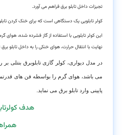
تجیزات داخل تابلو برق فراهم می آورد.
کولر تابلویی یک دستگاهی است که برای خنک کردن تابلو
این کولر تابلویی با استفاده از گاز فشرده شده، هوای گ
نهایت با انتقال حرارت، هوای خنکی را به داخل تابلو برق ت
در مدل دیواری، کولر گازی تابلوبرق بنتلی بر 
می باشد، هوای گرم را بواسطه فن های قدرتمند
پایینی وارد تابلو برق می نماید.
هدف کولرتاب
همراه