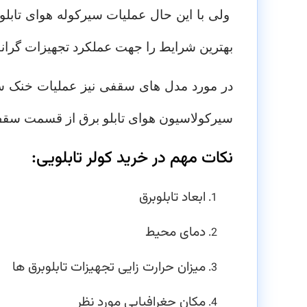
ولی با این حال عملیات سیرکوله هوای تابل
بهترین شرایط را جهت عملکرد تجهیزات گران
در مورد مدل های سقفی نیز عملیات خنک سا
سیرکولاسیون هوای تابلو برق از قسمت سقف ت
نکات مهم در خرید کولر تابلویی:
ابعاد تابلوبرق
دمای محیط
میزان حرارت زایی تجهیزات تابلوبرق ها
مکان جغرافیایی مورد نظر