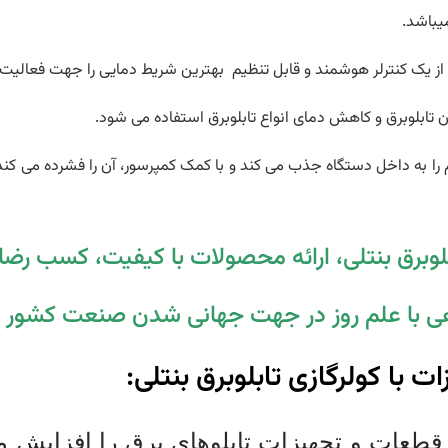
یباشد.
ز از یک کنترلر هوشمند و قابل تنظیم بهترین شریط دمایی را جهت فعالیت ت
تابلوبرق و کاهش دمای انواع تابلوبرق استفاده می شود.
م را به داخل دستگاه جذب می کند و با کمک کمپرسور، آن را فشرده می کند. 
لوبرق بنتلی، ارائه محصولات با کیفیت، کسب رض
ی با علم روز در جهت جهانی شدن صنعت کشور 
با کولرگازی تابلوبرق بنتلی:
طعات و تجهیزات تابلوهای برق را افزایش م