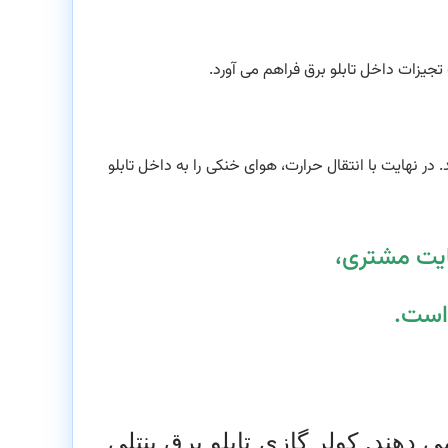
جیزات داخل تابلو برق فراهم می آورد.
در نهایت با انتقال حرارت، هوای خنکی را به داخل تابلو
ایت مشتری،
است.
ی دهند.
کولر گازی تابلو برق بنتلی