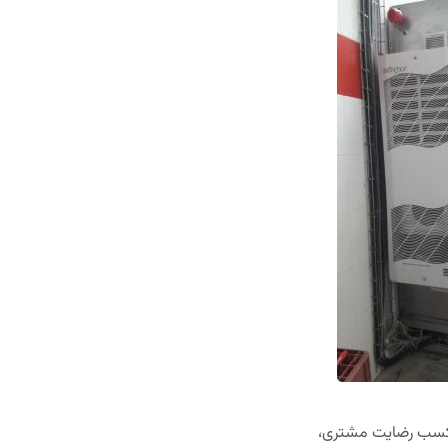
، کسب رضایت مشتری،