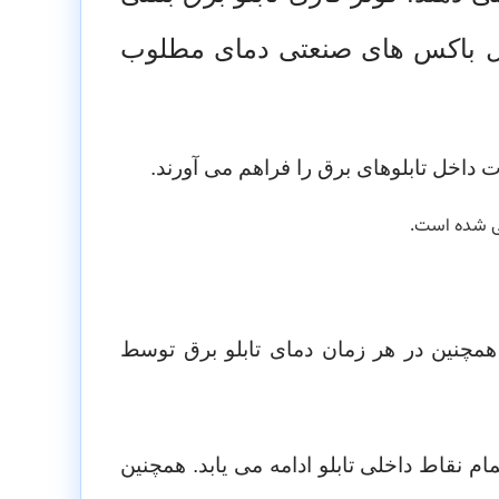
اخل باکس های صنعتی دمای مطلوب
داخل تابلوهای برق را فراهم می آورند.
همچنین در هر زمان دمای تابلو برق توسط
نقاط داخلی تابلو ادامه می یابد. همچنین