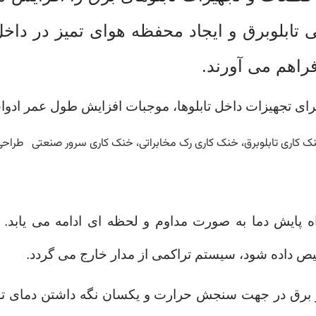
لی تابلوبرق و ایجاد محفظه هوای تمیز در د
راهم می آورند.
برای تجهیزات داخل تابلوها، موجبات افزایش
طول عمر ادوات 
 پایش دما به صورت مداوم و لحظه ای ادامه می یابد.
 داده شود، سیستم تراکمی از مدار خارج می گردد.
و برق در جهت سنجش حرارت و یکسان نگه داشتن دمای تمام 