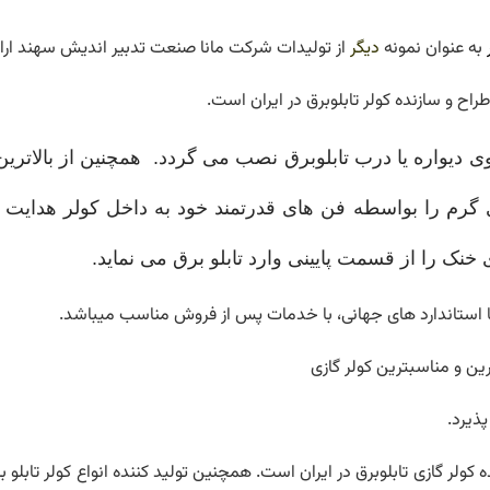
به عنوان نمونه
دیگر
از تولیدات شرکت مانا صنعت تدبیر اندیش سهند ار
ح و سازنده کولر تابلوبرق در ایران است.
وی دیواره یا درب تابلوبرق نصب می گردد.
همچنین از بالاتری
گرم را بواسطه فن های قدرتمند خود به داخل کولر هدایت 
 را از قسمت پایینی وارد تابلو برق می نماید.
ا استاندارد های جهانی، با خدمات پس از فروش مناسب میباشد.
ترین و مناسبترین کولر گازی
ذیرد.
ه کولر گازی تابلوبرق در ایران است. همچنین تولید کننده انواع کولر تابلو ب