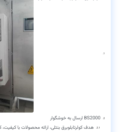
BS2000 ارسال به خوشگوار
هدف کولرتابلوبرق بنتلی، ارائه محصولات با کیفیت