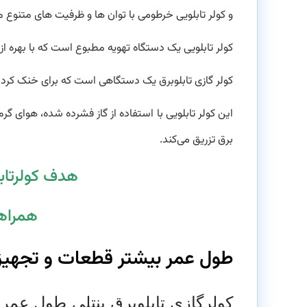
و کولر تابلویی خرطومی با توان ها و ظرفیت های متنوع م
کولر تابلویی یک دستگاه تهویه مطبوع است که با بهره ا
کولر گازی تابلوبرق یک دستگاهی است که برای خنک کردن 
این کولر تابلویی با استفاده از گاز فشرده شده، هوای گر
برق تزریق می‌کند.
هدف کولرتاب
همراه
طول عمر بیشتر قطعات و تجهیزات 
کولرگازی تابلوبرق بنتلی طول عمر
ق