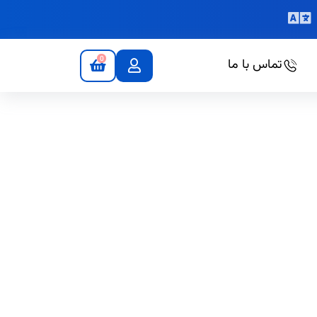
0
تماس با ما