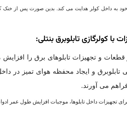
ود به داخل کولر هدایت می کند.
بدین صورت پس از خنک کا
با کولرگازی تابلوبرق بنتلی:
قطعات و تجهیزات تابلوهای برق را افزایش 
لی تابلوبرق و ایجاد محفظه هوای تمیز در د
راهم می آورند.
برای تجهیزات داخل تابلوها، موجبات افزایش
طول عمر ادوات 