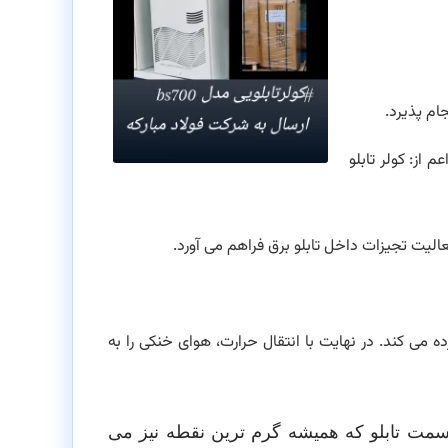
ام پذیرد.
م از: کولر تابلو
الیت تجیزات داخل تابلو برق فراهم می آورد.
 می کند. در نهایت با انتقال حرارت، هوای خنکی را به
سمت تابلو که همیشه گرم ترین نقطه نیز می