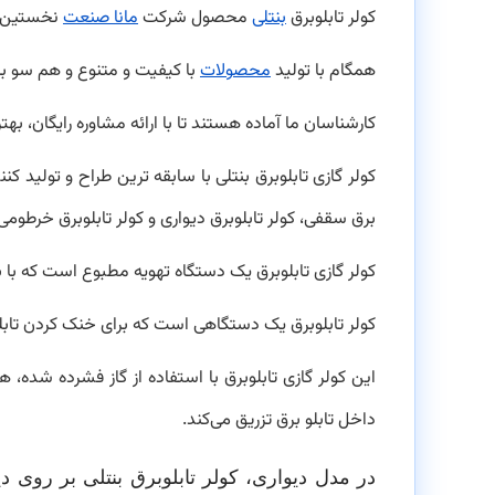
کولر تابلوبرق
بنتلی
محصول شرکت
مانا صنعت
نخستین طر
همگام با تولید
محصولات
با کیفیت و متنوع و هم سو ب
کارشناسان ما آماده هستند تا با ارائه مشاوره رایگان، ب
کولر گازی تابلوبرق بنتلی با سابقه ترین طراح و تولید کنند
برق سقفی، کولر تابلوبرق دیواری و کولر تابلوبرق خرطوم
کولر گازی تابلوبرق یک دستگاه تهویه مطبوع است که با ب
کولر تابلوبرق یک دستگاهی است که برای خنک کردن تابل
این کولر گازی تابلوبرق با استفاده از گاز فشرده شده،
داخل تابلو برق تزریق می‌کند.
در مدل دیواری، کولر تابلوبرق بنتلی بر روی د