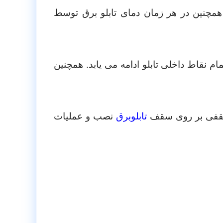
همچنین در هر زمان دمای تابلو برق توسط
نقاط داخلی تابلو ادامه می یابد. همچنین
قفی بر روی سقف
تابلوبرق
نصب و عملیات