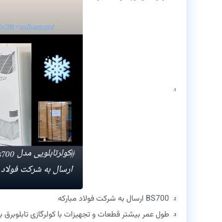
BS700 ارسال به شرکت فولاد مبارکه
طول عمر بیشتر قطعات و تجهیزات با کولرگازی تابلوبرق بن