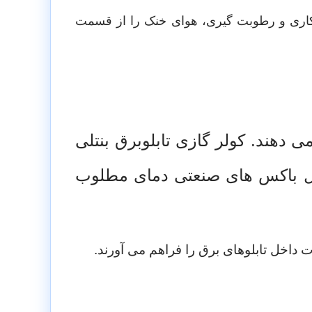
ری و رطوبت گیری، هوای خنک را از قسمت
می دهند.
کولر گازی تابلوبرق بنتلی
اخل باکس های صنعتی دمای مطلوب
داخل تابلوهای برق را فراهم می آورند.