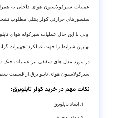
عملیات سیرکولاسیون هوای داخلی به همراه
سنسورهای حرارتی کولر بنتلی مطلوب تشخیص
ولی با این حال عملیات سیرکوله هوای تابل
بهترین شرایط را جهت عملکرد تجهیزات گران
در مورد مدل های سقفی نیز عملیات خنک سا
سیرکولاسیون هوای تابلو برق از قسمت سقف ت
نکات مهم در خرید کولر تابلوبرق:
ابعاد تابلوبرق
دمای محیط