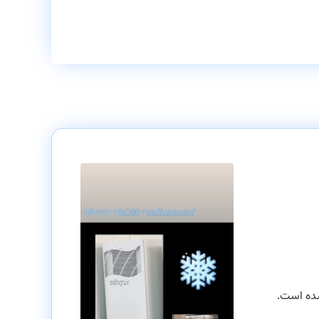
شده است.