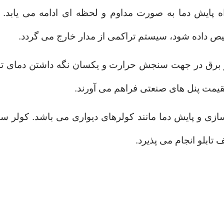
 پایش دما به صورت مداوم و لحظه ای ادامه می یابد.
 داده شود، سیستم تراکمی از مدار خارج می گردد.
و برق در جهت سنجش حرارت و یکسان نگه داشتن دمای تمام 
قیمت پنل های صنعتی فراهم می آورند.
زی و پایش دما مانند کولرهای دیواری می باشد.
کولر س
ابلو انجام می پذیرد.