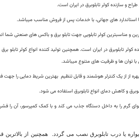
اح و سازنده کولر تابلوبرق در ایران است.
ا استاندارد های جهانی، با خدمات پس از فروش مناسب میباشد.
هترین و مناسبترین کولر تابلویی جهت تابلو برق و باکس های صنعتی شما انج
ه کولر تابلوبرق در ایران است. همچنین تولید کننده انواع کولر تابلو برق اع
ی با توان ها و ظرفیت های متنوع میباشد.
هره از از یک کنترلر هوشمند و قابل تنظیم بهترین شریط دمایی را جهت فع
وبرق و کاهش دمای انواع تابلوبرق استفاده می شود.
 هوای گرم را به داخل دستگاه جذب می کند و با کمک کمپرسور، آن را فشرده
یواره یا درب تابلوبرق نصب می گردد.
همچنین از بالاترین ق