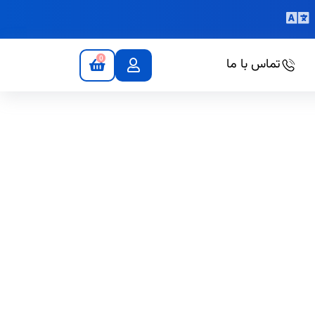
0
تماس با ما