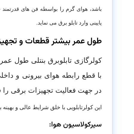
باشد، هوای گرم را بواسطه فن های قدرتمند خ
پایینی وارد تابلو برق می نماید.
طول عمر بیشتر قطعات و تجهیزات 
کولرگازی تابلوبرق بنتلی طول عمر
با قطع رابطه هوای بیرونی و داخ
در جهت فعالیت تجهیزات برقی را ف
این کولرتابلویی با خلق شرایط عالی و بهینه 
سیرکولاسیون هوا: