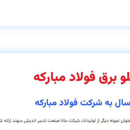
لو برق
فولاد مبارکه
عنوان نمونه
دیگر
از تولیدات شرکت مانا صنعت تدبیر اندیش سهند ارائه 