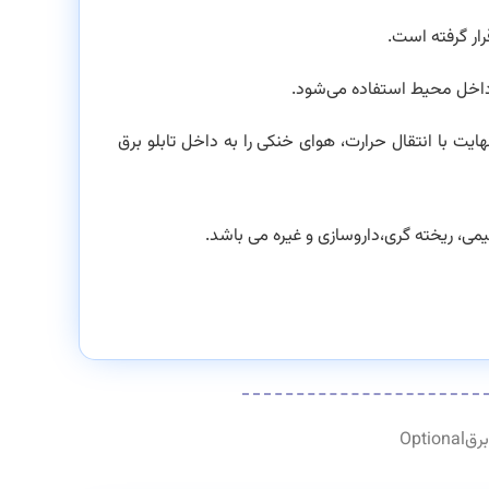
ار گرفته است.
 داخل محیط استفاده می‌شود.
ایت با انتقال حرارت، هوای خنکی را به داخل تابلو برق
یمی، ریخته گری،داروسازی و غیره می باشد.
Optio