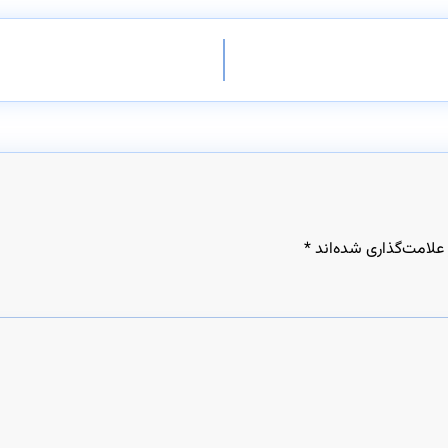
علامت‌گذاری شده‌اند
*