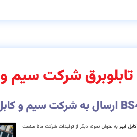
 تابلوبرق شرکت سیم و ک
یم و کابل ابهر
ابل ابهر
به عنوان نمونه دیگر از تولیدات شرکت مانا صنعت