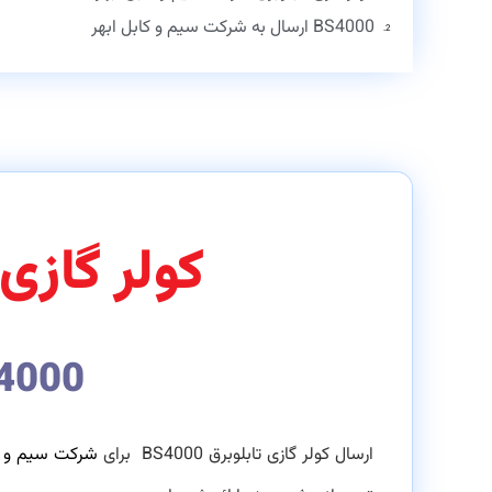
BS4000 ارسال به شرکت سیم و کابل ابهر
کولر گازی
BS4000 ارسال به شرکت س
ارسال کولر گازی تابلوبرق
BS4000 برای
شرکت سیم و ک