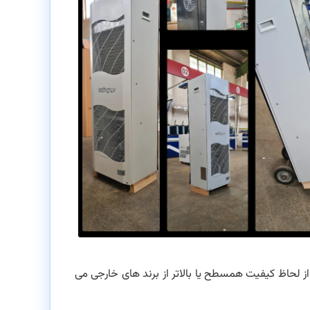
ز لحاظ کیفیت همسطح یا بالاتر از برند های خارجی می