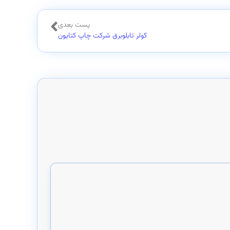
پست بعدی
کولر تابلوبرق شرکت چاپ کتایون