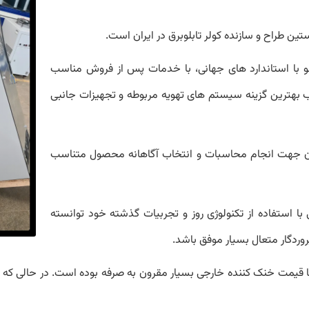
ین طراح و سازنده کولر تابلوبرق در ایران است.
 با استاندارد های جهانی، با خدمات پس از فروش مناسب
 بهترین گزینه سیستم های تهویه مربوطه و تجهیزات جانبی
ی bently آماده مشاوره رایگان جهت انجام محاسبات و انتخاب آگاهانه محصول متناسب
با استفاده از تکنولوژی روز و تجربیات گذشته خود توانسته
ردگار متعال بسیار موفق باشد.
 قیمت خنک کننده خارجی بسیار مقرون به صرفه بوده است. در حالی که ا