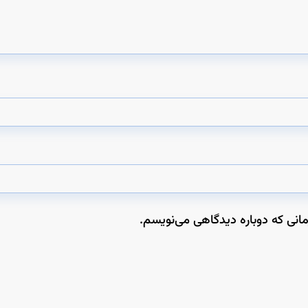
مانی که دوباره دیدگاهی می‌نویسم.