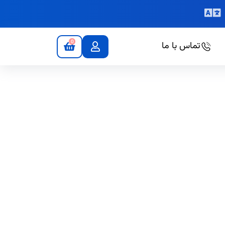
0
تماس با ما
ابهر