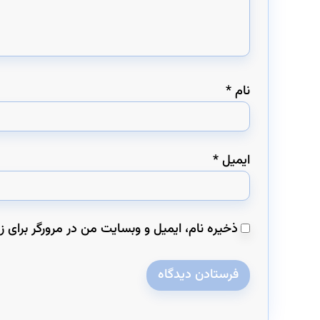
نام
*
ایمیل
*
ذخیره نام، ایمیل و وبسایت من در مرورگر برای ز