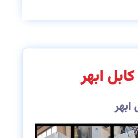
ابل ابهر