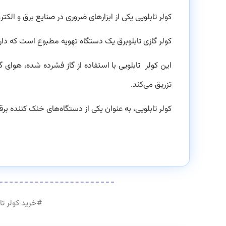
کولر تابلویی یکی از ابزارهای ضروری در صنایع برق و ا
کولر گازی تابلوبرق یک دستگاه تهویه مطبوع است که دار
این کولر تابلویی با استفاده از گاز فشرده شده، هوای گ
تزریق می‌کند.
کولر تابلویی، به عنوان یکی از دستگاه‌های خنک کننده ب
#
خرید کولر تا