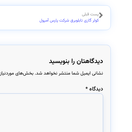
پست قبلی
کولر گازی تابلوبرق شرکت پارس آمپول
دیدگاهتان را بنویسید
نشانی ایمیل شما منتشر نخواهد شد.
بخش‌های موردنیاز 
دیدگاه
*