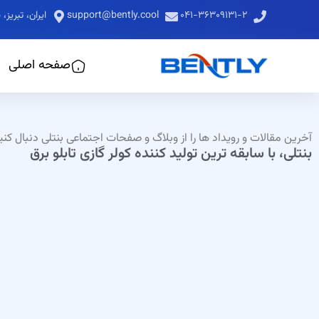
۰۴۱-۳۶۳۰۹۱۳۱-۲
support@bently.cool
ایران، تبری
صفحه اصلی
آخرین مقالات و رویداد ها را از وبلاگ و صفحات اجتماعی بنتلی دنبال کن
بنتلی، با سابقه ترین تولید کننده کولر گازی تابلو برق