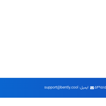
ایمیل: support@bently.cool