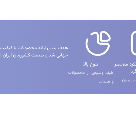
هدف بنتلی ارائه محصولات با کیفیت
جهانی شدن صنعت کشورمان ایران 
لکرد منحصر
تنوع بالا
رد
طیف وسیعی از محصولات
 بنیان
و خدمات
یع
شبکه‌های اجتماعی
ن