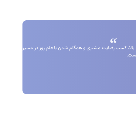
 بالا، کسب رضایت مشتری و همگام شدن با علم روز در مسیر
است.
مادها