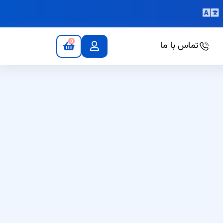
0
تماس با ما