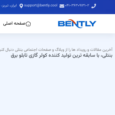
۰۴۱-۳۶۳۰۹۱۳۱-۲
support@bently.cool
ایران، تبری
صفحه اصلی
آخرین مقالات و رویداد ها را از وبلاگ و صفحات اجتماعی بنتلی دنبال کن
بنتلی، با سابقه ترین تولید کننده کولر گازی تابلو برق