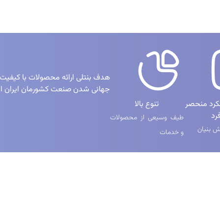
هدف بنتلی ارائه محصولات با کیفیت
جهانی شدن صنعت کشورمان ایران 
لکرد منحصر
تنوع بالا
رد
طیف وسیعی از محصولات
 بنیان
و خدمات
یع
شبکه‌های اجتماعی
ن