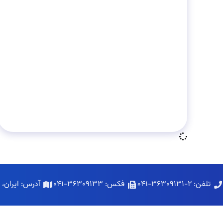
مهر 27, 1396
اواپراتورها
تلفن: ۲-۳۶۳۰۹۱۳۱-۰۴۱
فکس: ۳۶۳۰۹۱۳۳-۰۴۱
آدرس: ایران،