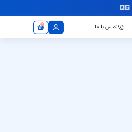
0
تماس با ما