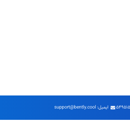
ایمیل: support@bently.cool