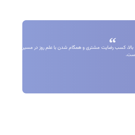
 بالا، کسب رضایت مشتری و همگام شدن با علم روز در مسیر
است.
مادها