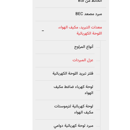
الحائط من BSI
مبرد مصعد BEC
معدات التبريد، مكيف الهواء،
-
اللوحة الكهربائية
أنواع المراوح
عزل المبردات
فلتر تبريد اللوحة الكهربائية
لوحة كهرباء ضاغط مكيف
الهواء
لوحة كهربائية لترموستات
مكيف الهواء
مبرد لوحة كهربائية دوامي