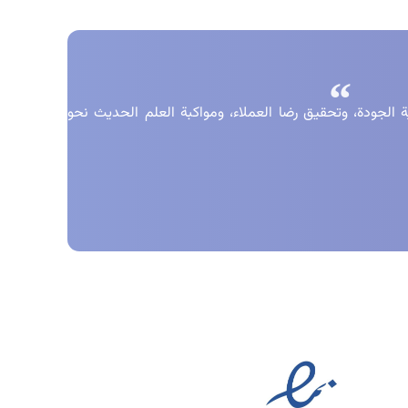
الجودة، وتحقيق رضا العملاء، ومواكبة العلم الحديث نحو
موز الثقة