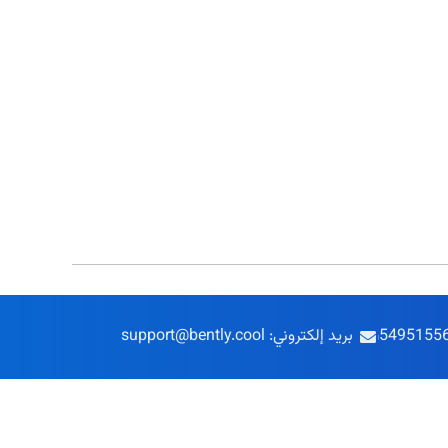
بريد إلكتروني: support@bently.cool