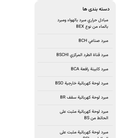
دسته بندی ها
مبادل حراري مبرد بالهواء ومبرد
بالماء من نوع BEX
مبرد صناعي BCH
مبرد قناة الطرد المركزي BSCHI
مبرد كابينة رافعة BCA
مبرد لوحة كهربائية خارجية BSO
مبرد لوحة كهربائية سقف BR
مبرد لوحة كهربائية مثبت على
الحائط من BS
مبرد لوحة كهربائية مثبت على