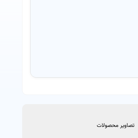
تصاویر محصولات